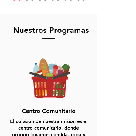
Nuestros Programas
Centro Comunitario
El corazón de nuestra misión es el
centro comunitario, donde
proporcionamos comida, ropa y