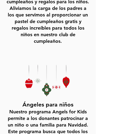
cumpleaños y regalos para los niños.
Aliviamos la carga de los padres a
los que servimos al proporcionar un
pastel de cumpleaños gratis y
regalos increíbles para todos los
niños en nuestro club de
cumpleaños.
Ángeles para niños
Nuestro programa Angels for Kids
permite a los donantes patrocinar a
un niño o una familia para Navidad.
Este programa busca que todos los