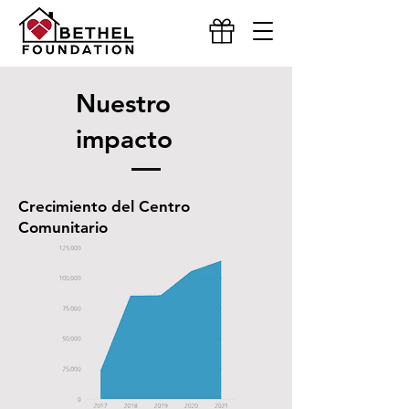
Nuestro
impacto
Crecimiento del Centro
Comunitario