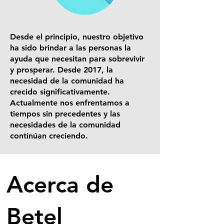
Desde el principio, nuestro objetivo
ha sido brindar a las personas la
ayuda que necesitan para sobrevivir
y prosperar. Desde 2017, la
necesidad de la comunidad ha
crecido significativamente.
Actualmente nos enfrentamos a
tiempos sin precedentes y las
necesidades de la comunidad
continúan creciendo.
Acerca de
Betel