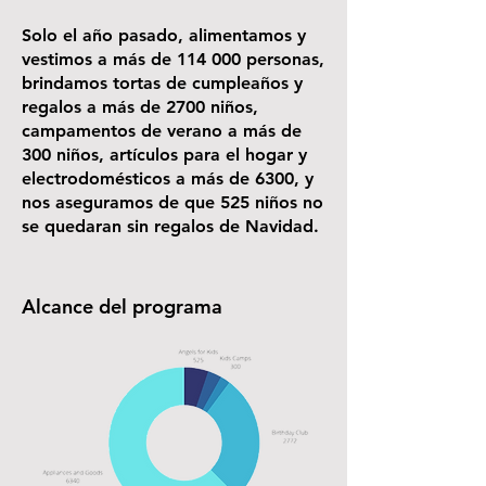
Solo el año pasado, alimentamos y
vestimos a más de 114 000 personas,
brindamos tortas de cumpleaños y
regalos a más de 2700 niños,
campamentos de verano a más de
300 niños, artículos para el hogar y
electrodomésticos a más de 6300, y
nos aseguramos de que 525 niños no
se quedaran sin regalos de Navidad.
Alcance del programa