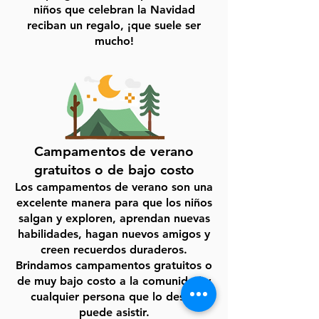
niños que celebran la Navidad
reciban un regalo, ¡que suele ser
mucho!
Campamentos de verano
gratuitos o de bajo costo
Los campamentos de verano son una
excelente manera para que los niños
salgan y exploren, aprendan nuevas
habilidades, hagan nuevos amigos y
creen recuerdos duraderos.
Brindamos campamentos gratuitos o
de muy bajo costo a la comunidad y
cualquier persona que lo desee
puede asistir.