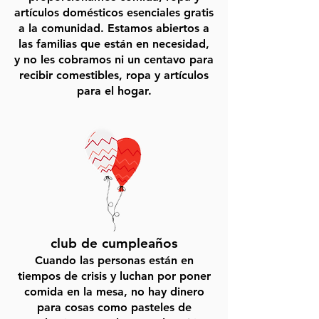
artículos domésticos esenciales gratis
a la comunidad. Estamos abiertos a
las familias que están en necesidad,
y no les cobramos ni un centavo para
recibir comestibles, ropa y artículos
para el hogar.
club de cumpleaños
Cuando las personas están en
tiempos de crisis y luchan por poner
comida en la mesa, no hay dinero
para cosas como pasteles de