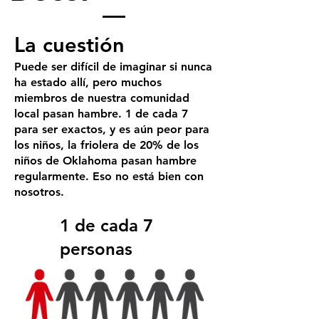
La cuestión
Puede ser difícil de imaginar si nunca
ha estado allí, pero muchos
miembros de nuestra comunidad
local pasan hambre. 1 de cada 7
para ser exactos, y es aún peor para
los niños, la friolera de 20% de los
niños de Oklahoma pasan hambre
regularmente. Eso no está bien con
nosotros.
1 de cada 7
personas