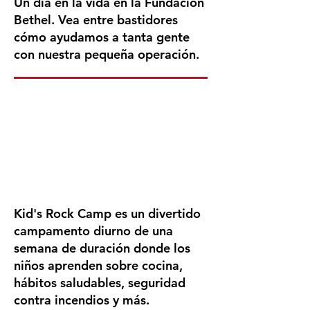
Un día en la vida en la Fundación
Bethel. Vea entre bastidores
cómo ayudamos a tanta gente
con nuestra pequeña operación.
Kid's Rock Camp es un divertido
campamento diurno de una
semana de duración donde los
niños aprenden sobre cocina,
hábitos saludables, seguridad
contra incendios y más.