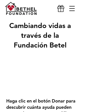
Cambiando vidas a
través de la
Fundación Betel
Haga clic en el botón Donar para
descubrir cuánta ayuda pueden