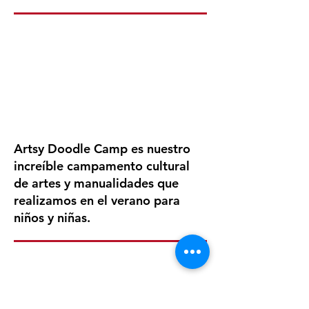
Artsy Doodle Camp es nuestro
increíble campamento cultural
de artes y manualidades que
realizamos en el verano para
niños y niñas.